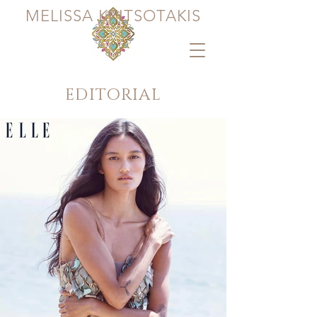
MELISSA KRITSOTAKIS
EDITORIAL